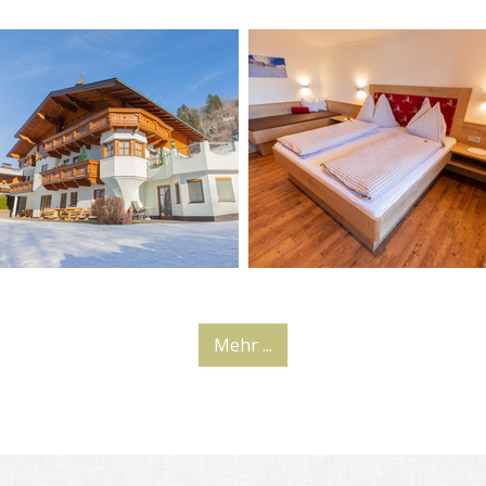
Mehr ...