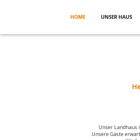
HOME
UNSER HAUS
He
Unser Landhaus 
Unsere Gäste erwar