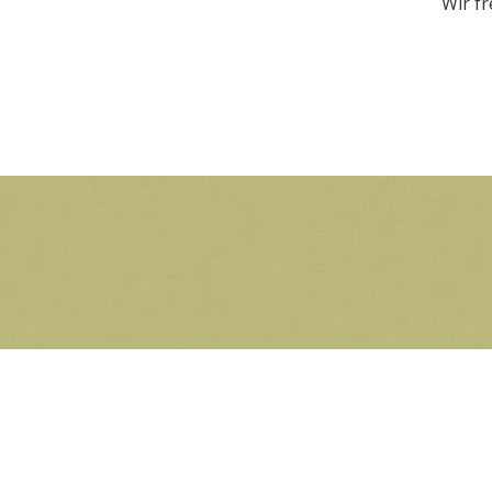
Wir fr